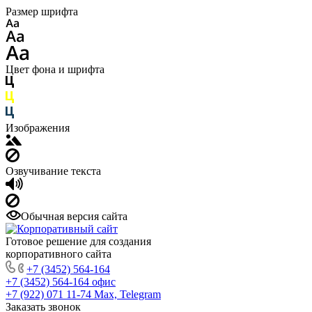
Размер шрифта
Цвет фона и шрифта
Изображения
Озвучивание текста
Обычная версия сайта
Готовое решение для создания
корпоративного сайта
+7 (3452) 564-164
+7 (3452) 564-164
офис
+7 (922) 071 11-74
Max, Telegram
Заказать звонок