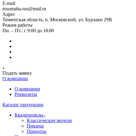
E-mail
rosomaha-rus@mail.ru
Адрес
Тюменская область, п. Московский, ул. Бурлаки 29В
Режим работы
Пн. – Пт.: с 9:00 до 18:00
Подать заявку
О компании
О компании
Реквизиты
Каталог продукции
Квадроциклы
Классические модели
Пикапы
Прицепы