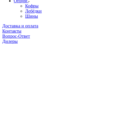
Опции
Кофры
Лебёдки
Шины
Доставка и оплата
Контакты
Вопрос-Ответ
Дилеры