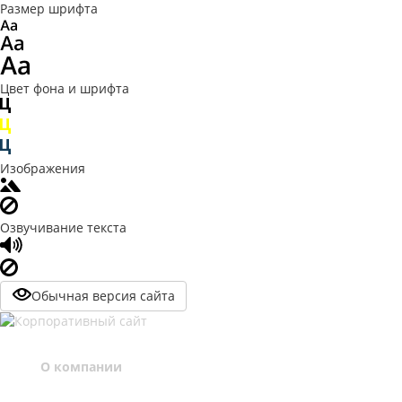
Размер шрифта
Цвет фона и шрифта
Изображения
Озвучивание текста
Обычная версия сайта
О компании