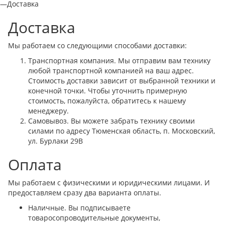
—
Доставка
Доставка
Мы работаем со следующими способами доставки:
Транспортная компания. Мы отправим вам технику
любой транспортной компанией на ваш адрес.
Стоимость доставки зависит от выбранной техники и
конечной точки. Чтобы уточнить примерную
стоимость, пожалуйста, обратитесь к нашему
менеджеру.
Самовывоз. Вы можете забрать технику своими
силами по адресу Тюменская область, п. Московский,
ул. Бурлаки 29В
Оплата
Мы работаем с физическими и юридическими лицами. И
предоставляем сразу два варианта оплаты.
Наличные. Вы подписываете
товаросопроводительные документы,