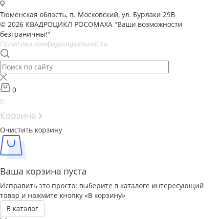
Тюменская область, п. Московский, ул. Бурлаки 29В
© 2026 КВАДРОЦИКЛ РОСОМАХА "Ваши возможности
безграничны!"
Политика конфиденциальности
0
0
Корзина
Очистить корзину
Ваша корзина пуста
Исправить это просто: выберите в каталоге интересующий
товар и нажмите кнопку «В корзину»
В каталог