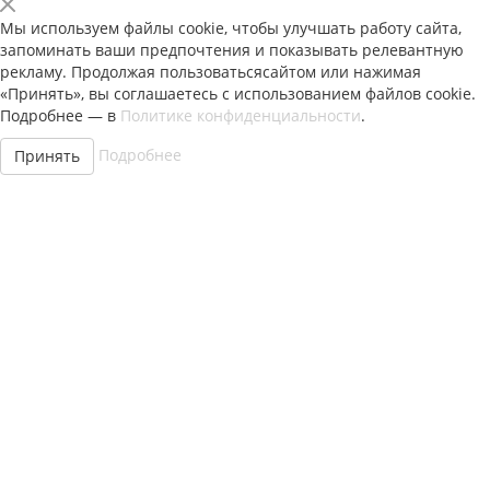
Мы используем файлы cookie, чтобы улучшать работу сайта,
запоминать ваши предпочтения и показывать релевантную
рекламу. Продолжая пользоватьсясайтом или нажимая
«Принять», вы соглашаетесь с использованием файлов cookie.
Подробнее — в
Политике конфиденциальности
.
Подробнее
Принять